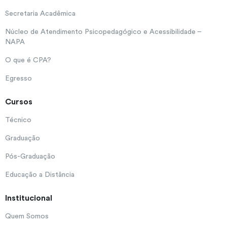
Secretaria Acadêmica
Núcleo de Atendimento Psicopedagógico e Acessibilidade –
NAPA
O que é CPA?
Egresso
Cursos
Técnico
Graduação
Pós-Graduação
Educação a Distância
Institucional
Quem Somos