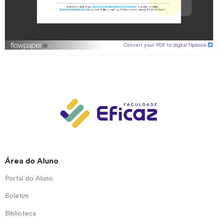
Convert your PDF to digital flipbook
Área do Aluno
Portal do Aluno
Boletim
Biblioteca