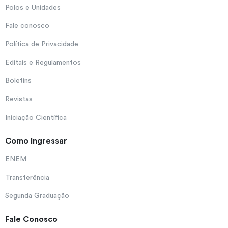
Polos e Unidades
Fale conosco
Política de Privacidade
Editais e Regulamentos
Boletins
Revistas
Iniciação Científica
Como Ingressar
ENEM
Transferência
Segunda Graduação
Fale Conosco