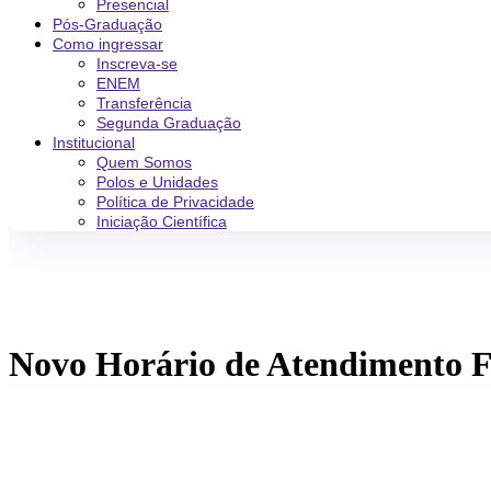
Presencial
Pós-Graduação
Como ingressar
Inscreva-se
ENEM
Transferência
Segunda Graduação
Institucional
Quem Somos
Polos e Unidades
Política de Privacidade
Iniciação Científica
Novo Horário de Atendimento F