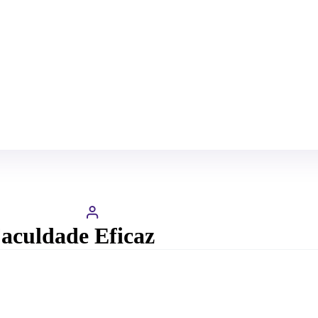
aculdade Eficaz