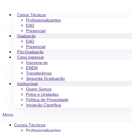
Cursos Técnicos
Profissionalizantes
EAD
Presencial
Graduação
EAD
Presencial
Pós-Graduação
Como ingressar
Inscreva-se
ENEM
Transferência
Segunda Graduação
Institucional
Quem Somos
Polos e Unidades
Política de Privacidade
Iniciação Científica
Menu
Cursos Técnicos
Profissionalizantes