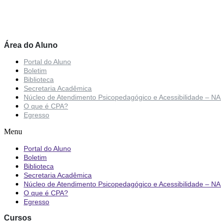
Área do Aluno
Portal do Aluno
Boletim
Biblioteca
Secretaria Acadêmica
Núcleo de Atendimento Psicopedagógico e Acessibilidade – N
O que é CPA?
Egresso
Menu
Portal do Aluno
Boletim
Biblioteca
Secretaria Acadêmica
Núcleo de Atendimento Psicopedagógico e Acessibilidade – N
O que é CPA?
Egresso
Cursos