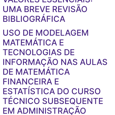
UMA BREVE REVISÃO
BIBLIOGRÁFICA
USO DE MODELAGEM
MATEMÁTICA E
TECNOLOGIAS DE
INFORMAÇÃO NAS AULAS
DE MATEMÁTICA
FINANCEIRA E
ESTATÍSTICA DO CURSO
TÉCNICO SUBSEQUENTE
EM ADMINISTRAÇÃO