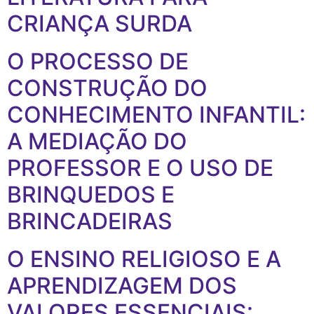
CRIANÇA SURDA
O PROCESSO DE
CONSTRUÇÃO DO
CONHECIMENTO INFANTIL:
A MEDIAÇÃO DO
PROFESSOR E O USO DE
BRINQUEDOS E
BRINCADEIRAS
O ENSINO RELIGIOSO E A
APRENDIZAGEM DOS
VALORES ESSENCIAIS: