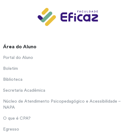
Área do Aluno
Portal do Aluno
Boletim
Biblioteca
Secretaria Acadêmica
Núcleo de Atendimento Psicopedagógico e Acessibilidade –
NAPA
O que é CPA?
Egresso