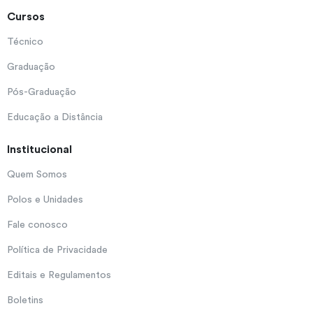
Cursos
Técnico
Graduação
Pós-Graduação
Educação a Distância
Institucional
Quem Somos
Polos e Unidades
Fale conosco
Política de Privacidade
Editais e Regulamentos
Boletins