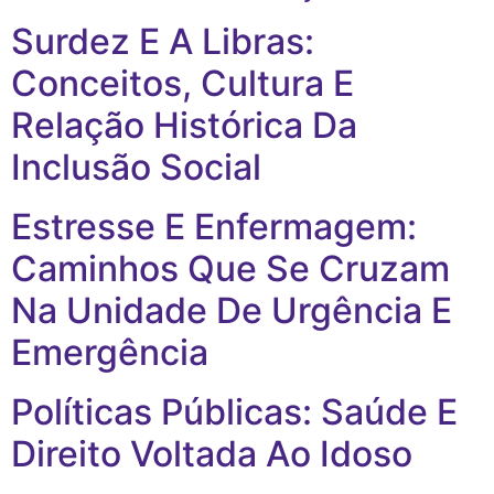
Surdez E A Libras:
Conceitos, Cultura E
Relação Histórica Da
Inclusão Social
Estresse E Enfermagem:
Caminhos Que Se Cruzam
Na Unidade De Urgência E
Emergência
Políticas Públicas: Saúde E
Direito Voltada Ao Idoso