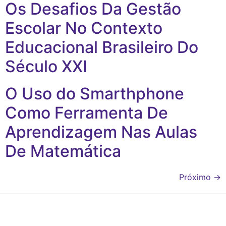
Os Desafios Da Gestão
Escolar No Contexto
Educacional Brasileiro Do
Século XXI
O Uso do Smarthphone
Como Ferramenta De
Aprendizagem Nas Aulas
De Matemática
Próximo
→