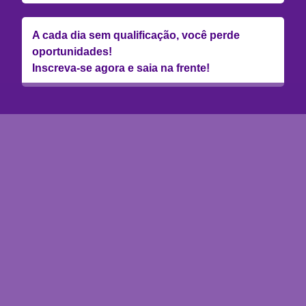
A cada dia sem qualificação, você perde
oportunidades!
Inscreva-se agora e saia na frente!