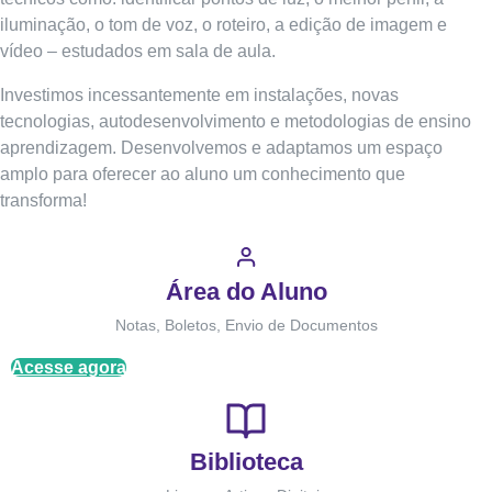
iluminação, o tom de voz, o roteiro, a edição de imagem e
vídeo – estudados em sala de aula.
Investimos incessantemente em instalações, novas
tecnologias, autodesenvolvimento e metodologias de ensino
aprendizagem. Desenvolvemos e adaptamos um espaço
amplo para oferecer ao aluno um conhecimento que
transforma!
Área do Aluno
Notas, Boletos, Envio de Documentos
Acesse agora
Biblioteca