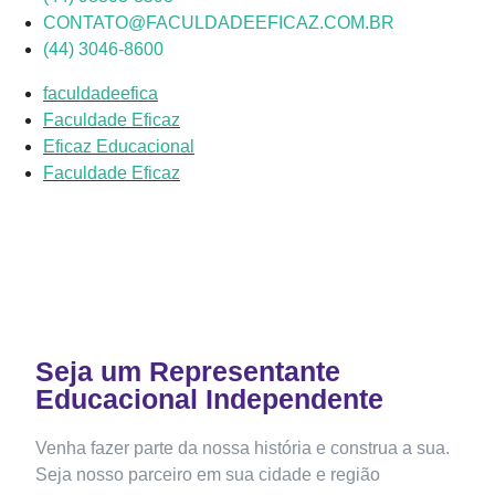
CONTATO@FACULDADEEFICAZ.COM.BR
(44) 3046-8600
faculdadeefica
Faculdade Eficaz
Eficaz Educacional
Faculdade Eficaz
Seja um Representante
Educacional Independente
Venha fazer parte da nossa história e construa a sua.
Seja nosso parceiro em sua cidade e região