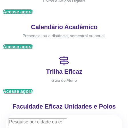
Livros e Artigos Digitais
Acesse agora
Calendário Acadêmico
Presencial ou a distância, semestral ou anual.
Acesse agora
Trilha Eficaz
Guia do Aluno
Acesse agora
Faculdade Eficaz Unidades e Polos