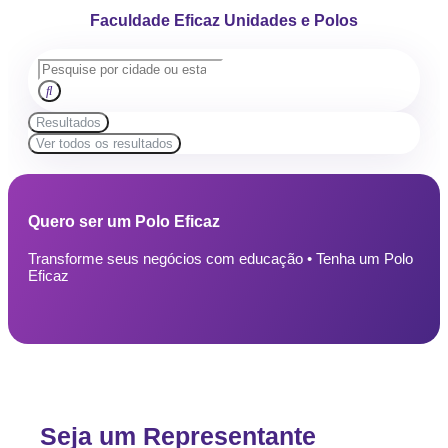
Faculdade Eficaz Unidades e Polos
Resultados
Ver todos os resultados
Quero ser um Polo Eficaz
Transforme seus negócios com educação • Tenha um Polo
Eficaz
Seja um Representante