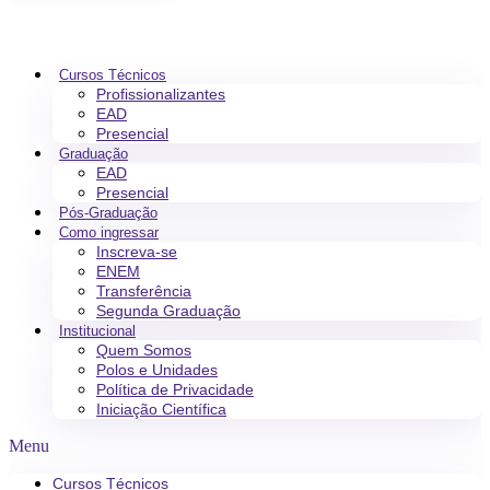
Cursos Técnicos
Profissionalizantes
EAD
Presencial
Graduação
EAD
Presencial
Pós-Graduação
Como ingressar
Inscreva-se
ENEM
Transferência
Segunda Graduação
Institucional
Quem Somos
Polos e Unidades
Política de Privacidade
Iniciação Científica
Menu
Cursos Técnicos