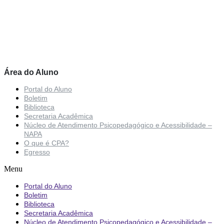
Área do Aluno
Portal do Aluno
Boletim
Biblioteca
Secretaria Acadêmica
Núcleo de Atendimento Psicopedagógico e Acessibilidade –
NAPA
O que é CPA?
Egresso
Menu
Portal do Aluno
Boletim
Biblioteca
Secretaria Acadêmica
Núcleo de Atendimento Psicopedagógico e Acessibilidade –