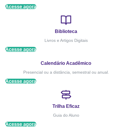
Acesse agora
Biblioteca
Livros e Artigos Digitais
Acesse agora
Calendário Acadêmico
Presencial ou a distância, semestral ou anual.
Acesse agora
Trilha Eficaz
Guia do Aluno
Acesse agora