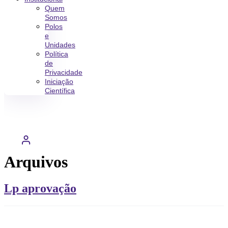
Quem
Somos
Polos
e
Unidades
Política
de
Privacidade
Iniciação
Científica
Arquivos
Lp aprovação