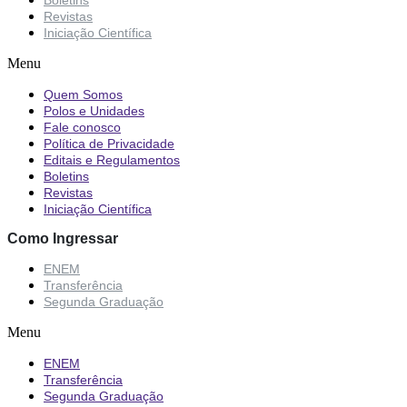
Revistas
Iniciação Científica
Menu
Quem Somos
Polos e Unidades
Fale conosco
Política de Privacidade
Editais e Regulamentos
Boletins
Revistas
Iniciação Científica
Como Ingressar
ENEM
Transferência
Segunda Graduação
Menu
ENEM
Transferência
Segunda Graduação