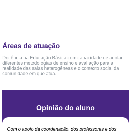
Áreas de atuação
Docência na Educação Básica com capacidade de adotar
diferentes metodologias de ensino e avaliação para a
realidade das salas heterogêneas e o contexto social da
comunidade em que atua.
Opinião do aluno
Com o apoio da coordenação, dos professores e dos