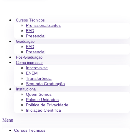
Cursos Técnicos
Profissionalizantes
EAD
Presencial
Graduação
EAD
Presencial
Pós-Graduação
Como ingressar
Inscreva-se
ENEM
Transferência
Segunda Graduação
Institucional
Quem Somos
Polos e Unidades
Política de Privacidade
Iniciação Científica
Menu
Cursos Técnicos