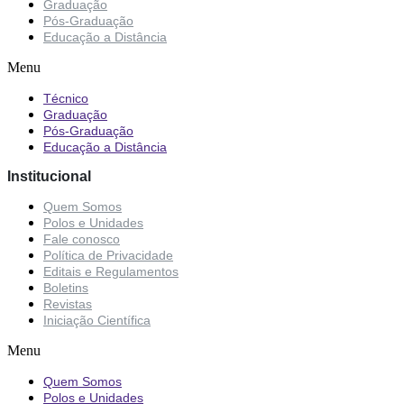
Graduação
Pós-Graduação
Educação a Distância
Menu
Técnico
Graduação
Pós-Graduação
Educação a Distância
Institucional
Quem Somos
Polos e Unidades
Fale conosco
Política de Privacidade
Editais e Regulamentos
Boletins
Revistas
Iniciação Científica
Menu
Quem Somos
Polos e Unidades