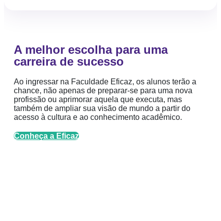
A melhor escolha para uma
carreira de sucesso
Ao ingressar na Faculdade Eficaz, os alunos terão a
chance, não apenas de preparar-se para uma nova
profissão ou aprimorar aquela que executa, mas
também de ampliar sua visão de mundo a partir do
acesso à cultura e ao conhecimento acadêmico.
Conheça a Eficaz