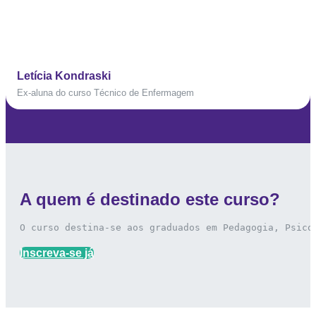
Letícia Kondraski
Ex-aluna do curso Técnico de Enfermagem
A quem é destinado este curso?
O curso destina-se aos graduados em Pedagogia, Psico
Inscreva-se já