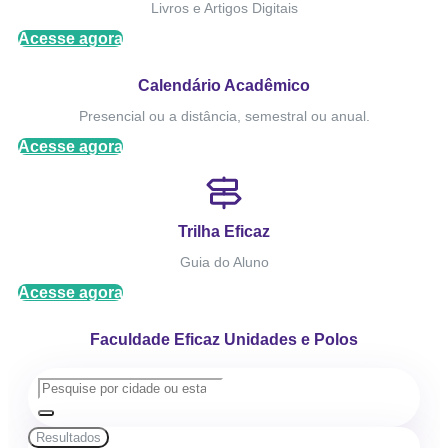
Livros e Artigos Digitais
Acesse agora
Calendário Acadêmico
Presencial ou a distância, semestral ou anual.
Acesse agora
Trilha Eficaz
Guia do Aluno
Acesse agora
Faculdade Eficaz Unidades e Polos
Resultados