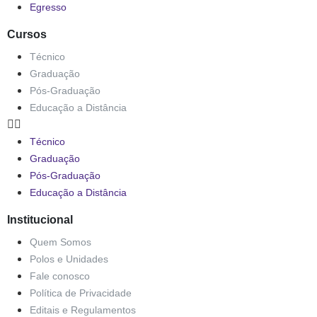
Egresso
Cursos
Técnico
Graduação
Pós-Graduação
Educação a Distância
Técnico
Graduação
Pós-Graduação
Educação a Distância
Institucional
Quem Somos
Polos e Unidades
Fale conosco
Política de Privacidade
Editais e Regulamentos