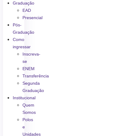
Graduação
EAD
Presencial
Pós-
Graduação
Como
ingressar
Inscreva-
se
ENEM
Transferência
Segunda
Graduação
Institucional
Quem
Somos
Polos
e
Unidades