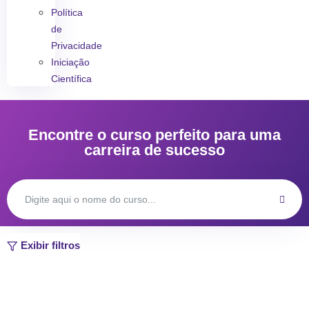
Política
de
Privacidade
Iniciação
Científica
Encontre o curso perfeito para uma
carreira de sucesso
Exibir filtros
Modalidade