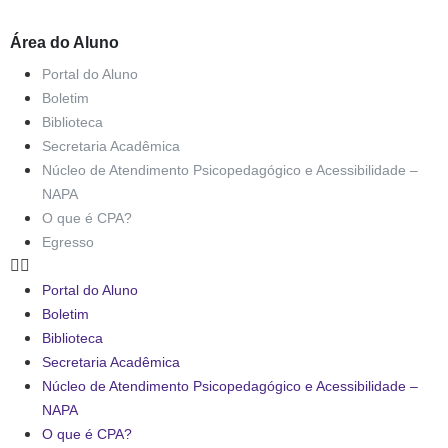
Área do Aluno
Portal do Aluno
Boletim
Biblioteca
Secretaria Acadêmica
Núcleo de Atendimento Psicopedagógico e Acessibilidade –
NAPA
O que é CPA?
Egresso
Portal do Aluno
Boletim
Biblioteca
Secretaria Acadêmica
Núcleo de Atendimento Psicopedagógico e Acessibilidade –
NAPA
O que é CPA?