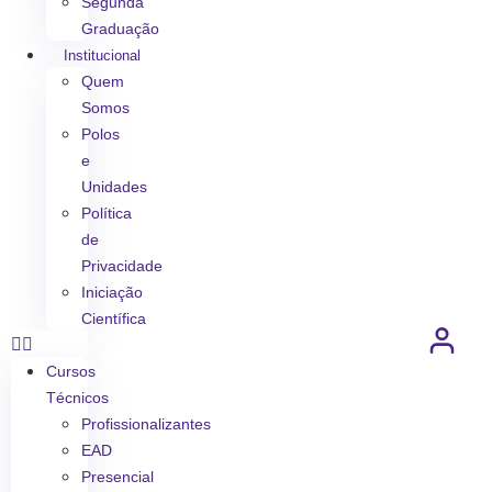
Segunda
Graduação
Institucional
Quem
Somos
Polos
e
Unidades
Política
de
Privacidade
Iniciação
Científica
Cursos
Técnicos
Profissionalizantes
EAD
Presencial