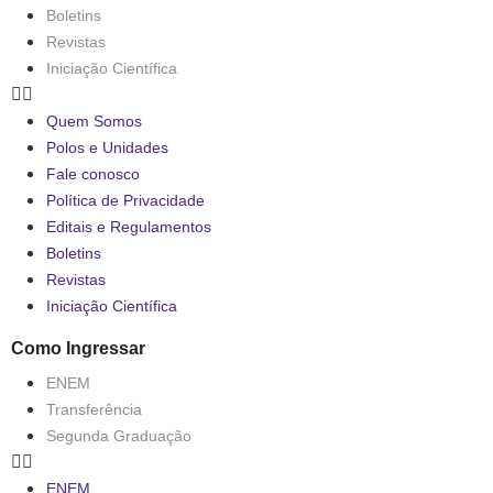
Boletins
Revistas
Iniciação Científica
Quem Somos
Polos e Unidades
Fale conosco
Política de Privacidade
Editais e Regulamentos
Boletins
Revistas
Iniciação Científica
Como Ingressar
ENEM
Transferência
Segunda Graduação
ENEM