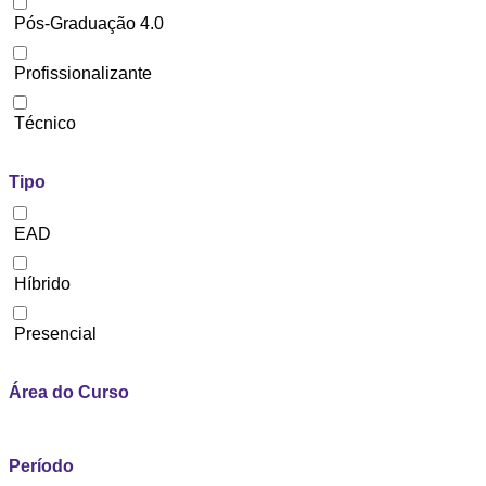
Pós-Graduação 4.0
Profissionalizante
Técnico
Tipo
EAD
Híbrido
Presencial
Área do Curso
Período