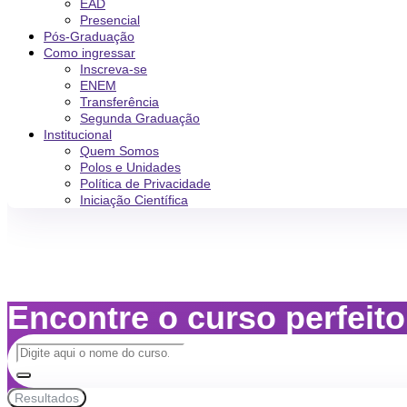
EAD
Presencial
Pós-Graduação
Como ingressar
Inscreva-se
ENEM
Transferência
Segunda Graduação
Institucional
Quem Somos
Polos e Unidades
Política de Privacidade
Iniciação Científica
Encontre o curso perfeit
Resultados