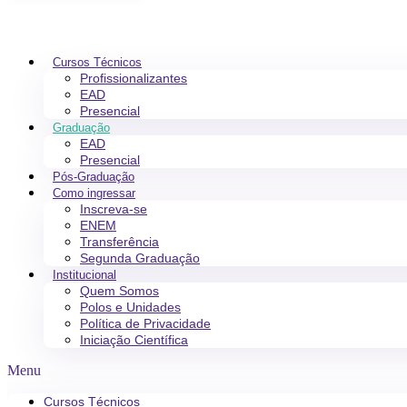
Cursos Técnicos
Profissionalizantes
EAD
Presencial
Graduação
EAD
Presencial
Pós-Graduação
Como ingressar
Inscreva-se
ENEM
Transferência
Segunda Graduação
Institucional
Quem Somos
Polos e Unidades
Política de Privacidade
Iniciação Científica
Menu
Cursos Técnicos