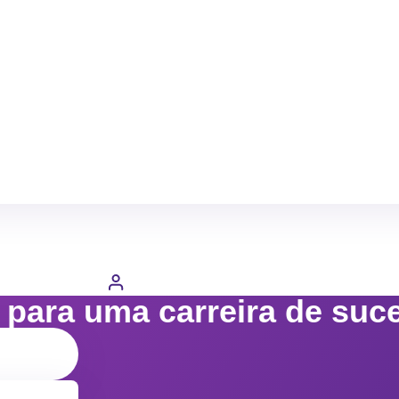
o para uma carreira de suc