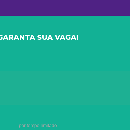
GARANTA SUA VAGA!
por tempo limitado